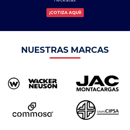
¡COTIZA AQUÍ!
NUESTRAS MARCAS