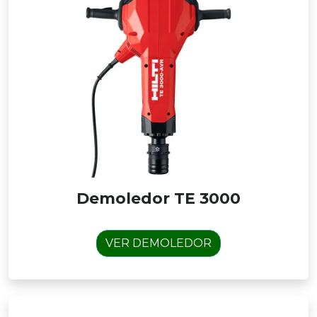
Demoledor TE 3000
VER DEMOLEDOR