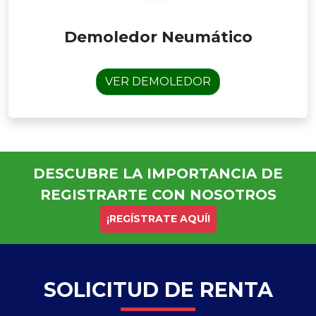
Demoledor Neumático
VER DEMOLEDOR
DESCUBRE LA IMPORTANCIA DE
REGISTRARTE CON NOSOTROS
¡REGÍSTRATE AQUÍ!
SOLICITUD DE RENTA