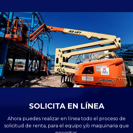
SOLICITA EN LÍNEA
Ahora puedes realizar en línea todo el proceso de
solicitud de renta, para el equipo y/o maquinaria que
necesitas.