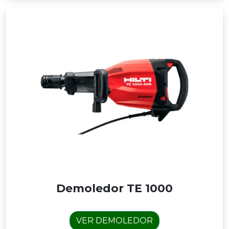
Demoledor TE 1000
VER DEMOLEDOR