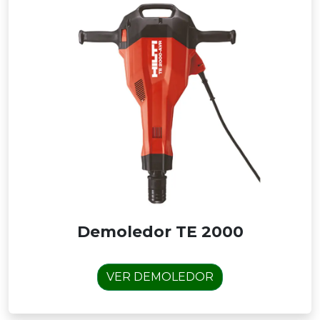
Demoledor TE 2000
VER DEMOLEDOR