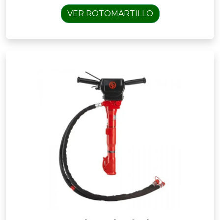
VER ROTOMARTILLO