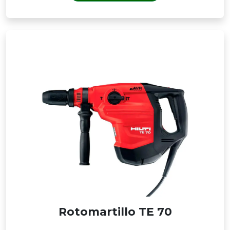
Rotomartillo TE 70