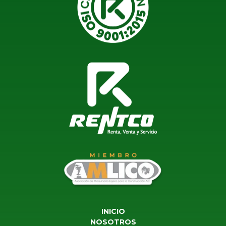
INICIO
NOSOTROS