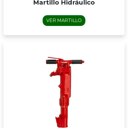
Martillo Hidráulico
VER MARTILLO