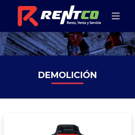
DEMOLICIÓN