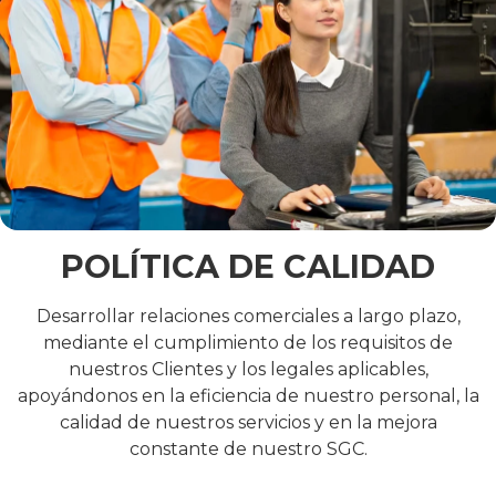
POLÍTICA DE CALIDAD
Desarrollar relaciones comerciales a largo plazo,
mediante el cumplimiento de los requisitos de
nuestros Clientes y los legales aplicables,
apoyándonos en la eficiencia de nuestro personal, la
calidad de nuestros servicios y en la mejora
constante de nuestro SGC.