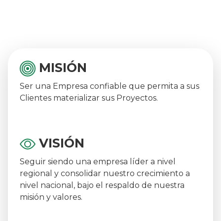
MISIÓN
Ser una Empresa confiable que permita a sus
Clientes materializar sus Proyectos.
VISIÓN
Seguir siendo una empresa líder a nivel
regional y consolidar nuestro crecimiento a
nivel nacional, bajo el respaldo de nuestra
misión y valores.