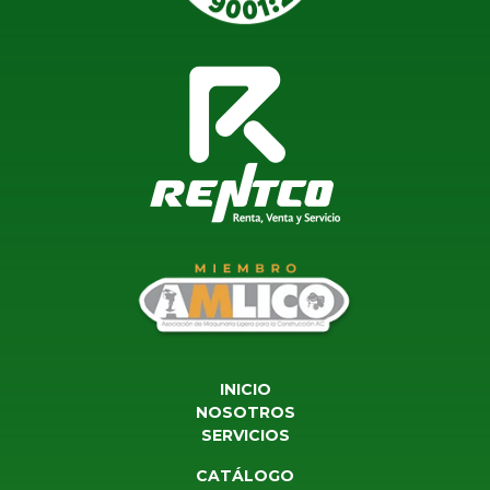
INICIO
NOSOTROS
SERVICIOS
CATÁLOGO