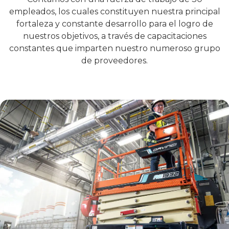
empleados, los cuales constituyen nuestra principal
fortaleza y constante desarrollo para el logro de
nuestros objetivos, a través de capacitaciones
constantes que imparten nuestro numeroso grupo
de proveedores.