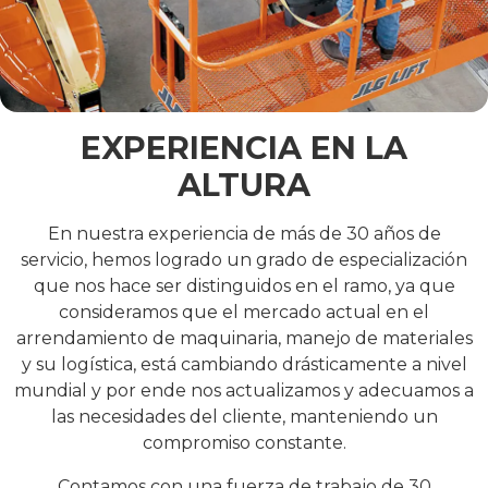
EXPERIENCIA EN LA
ALTURA
En nuestra experiencia de más de 30 años de
servicio, hemos logrado un grado de especialización
que nos hace ser distinguidos en el ramo, ya que
consideramos que el mercado actual en el
arrendamiento de maquinaria, manejo de materiales
y su logística, está cambiando drásticamente a nivel
mundial y por ende nos actualizamos y adecuamos a
las necesidades del cliente, manteniendo un
compromiso constante.
Contamos con una fuerza de trabajo de 30