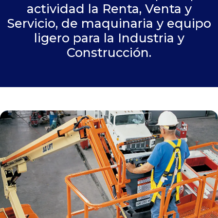
actividad la Renta, Venta y
Servicio, de maquinaria y equipo
ligero para la Industria y
Construcción.