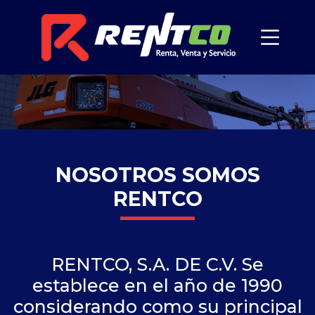
NOSOTROS SOMOS
RENTCO
RENTCO, S.A. DE C.V. Se
establece en el año de 1990
considerando como su principal