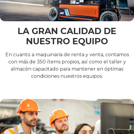
LA GRAN CALIDAD DE
NUESTRO EQUIPO
En cuanto a maquinaria de renta y venta, contamos
con más de 350 ítems propios, así como el taller y
almacén capacitado para mantener en óptimas
condiciones nuestros equipos.