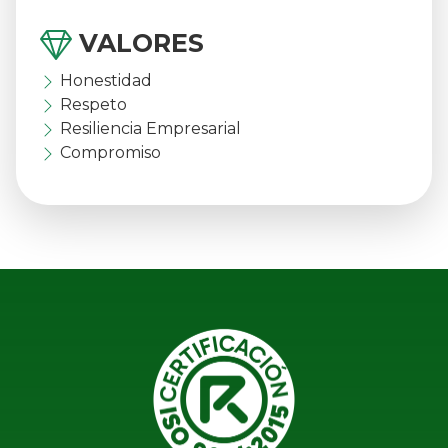
VALORES
Honestidad
Respeto
Resiliencia Empresarial
Compromiso